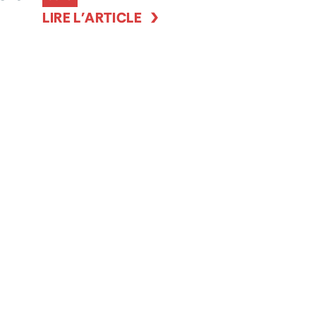
LIRE L'ARTICLE