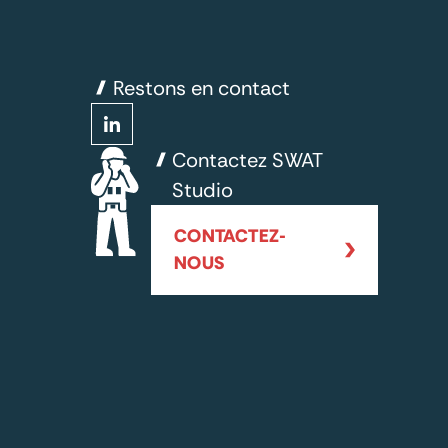
Restons en contact
Contactez SWAT
Studio
CONTACTEZ-
NOUS