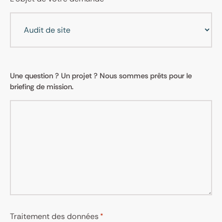
Commentaires
Une question ? Un projet ? Nous sommes prêts pour le
*
briefing de mission.
Traitement des données
*