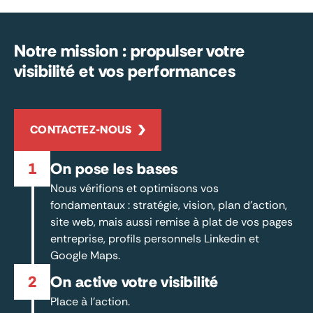
Notre mission :
propulser votre
visibilité et vos performances
CONTACTEZ-NOUS
1
On pose les bases
Nous vérifions et optimisons vos
fondamentaux : stratégie, vision, plan d’action,
site web, mais aussi remise à plat de vos pages
entreprise, profils personnels Linkedin et
Google Maps.
2
On active votre visibilité
Place à l’action.