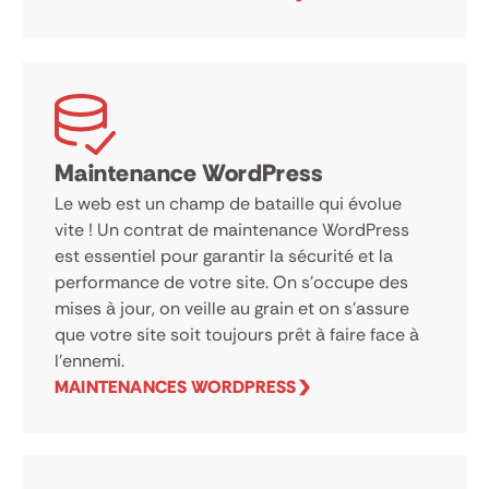
Maintenance WordPress
Le web est un champ de bataille qui évolue
vite ! Un contrat de maintenance WordPress
est essentiel pour garantir la sécurité et la
performance de votre site. On s’occupe des
mises à jour, on veille au grain et on s’assure
que votre site soit toujours prêt à faire face à
l’ennemi.
MAINTENANCES WORDPRESS