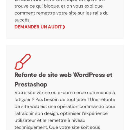
trouve ce qui bloque, et on vous explique
comment remettre votre site sur les rails du
succès.
DEMANDER UN AUDIT
Refonte de site web WordPress et
Prestashop
Votre site vitrine ou e-commerce commence à
fatiguer ? Pas besoin de tout jeter ! Une refonte
de site web est une opération commando pour
rafraîchir son design, optimiser l’expérience
utilisateur et le remettre à niveau
techniquement. Que votre site soit sous