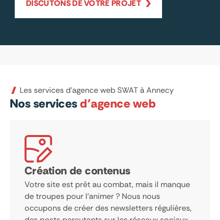
DISCUTONS DE VOTRE PROJET
Les services d’agence web SWAT à Annecy
Nos services
d’agence web
Création de contenus
Votre site est prêt au combat, mais il manque
de troupes pour l’animer ? Nous nous
occupons de créer des newsletters régulières,
des posts percutants sur les réseaux sociaux,