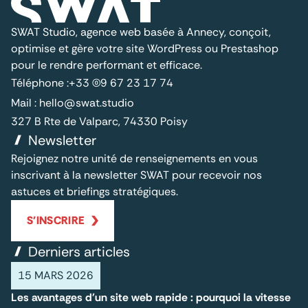
SWAT Studio, agence web basée à Annecy, conçoit,
optimise et gère votre site WordPress ou Prestashop
pour le rendre performant et efficace.
Téléphone :
+33 (0)9 67 23 17 74
Mail :
hello@swat.studio
327 B Rte de Valparc, 74330 Poisy
Newsletter
Rejoignez notre unité de renseignements en vous
inscrivant à la newsletter SWAT pour recevoir nos
astuces et briefings stratégiques.
S'INSCRIRE
Derniers articles
15 MARS 2026
Les avantages d'un site web rapide : pourquoi la vitesse