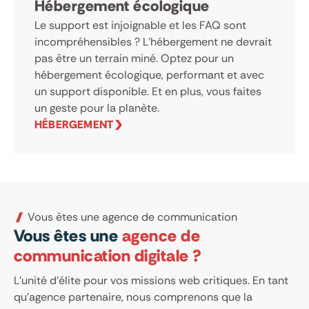
Hébergement écologique
Le support est injoignable et les FAQ sont
incompréhensibles ? L’hébergement ne devrait
pas être un terrain miné. Optez pour un
hébergement écologique, performant et avec
un support disponible. Et en plus, vous faites
un geste pour la planète.
HÉBERGEMENT
Vous êtes une agence de communication
Vous êtes une
agence de
communication digitale ?
L’unité d’élite pour vos missions web critiques. En tant
qu’agence partenaire, nous comprenons que la