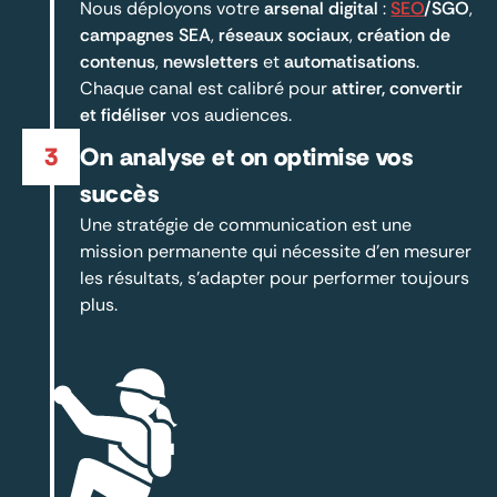
Nous déployons votre
arsenal digital
:
SEO
/SGO
,
campagnes SEA
,
réseaux sociaux
,
création de
contenus
,
newsletters
et
automatisations
.
Chaque canal est calibré pour
attirer, convertir
et fidéliser
vos audiences.
3
On analyse et on optimise vos
succès
Une stratégie de communication est une
mission permanente qui nécessite d’en mesurer
les résultats, s’adapter pour performer toujours
plus.