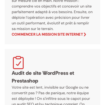
sur mesure clé en main. Notre mission :
comprendre vos objectifs et concevoir un site
parfaitement adapté à vos besoins. Ensuite, on
déploie l’opération avec précision pour livrer
un outil performant, évolutif et prêt à remplir
sa mission sur le terrain.
COMMENCER LA MISSION SITE INTERNET
Audit de site WordPress et
Prestashop
Votre site est lent, invisible sur Google ou ne
convertit pas ? Pas de panique, notre équipe
est déployée ! On s’infiltre sous le capot pour
un audit SEO et/ou technique complet. On