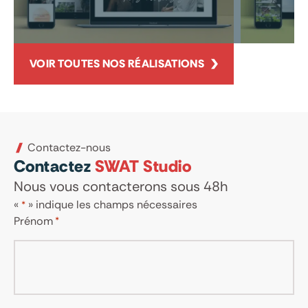
VOIR TOUTES NOS RÉALISATIONS
Contactez-nous
Contactez
SWAT Studio
Nous vous contacterons sous 48h
«
» indique les champs nécessaires
*
Prénom
*