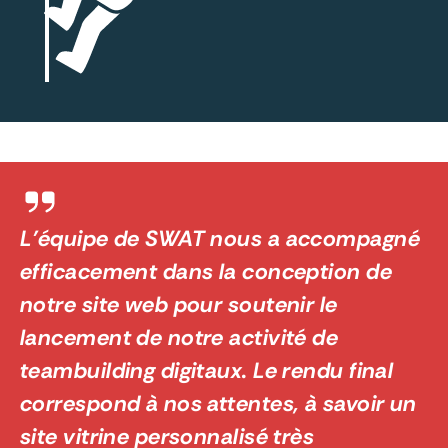
L’équipe de SWAT nous a accompagné
efficacement dans la conception de
notre site web pour soutenir le
lancement de notre activité de
teambuilding digitaux. Le rendu final
correspond à nos attentes, à savoir un
site vitrine personnalisé très