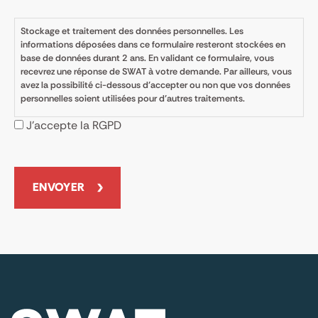
Stockage et traitement des données personnelles. Les
informations déposées dans ce formulaire resteront stockées en
base de données durant 2 ans. En validant ce formulaire, vous
recevrez une réponse de SWAT à votre demande. Par ailleurs, vous
avez la possibilité ci-dessous d’accepter ou non que vos données
personnelles soient utilisées pour d’autres traitements.
J’accepte la RGPD
CAPTCHA