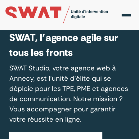
Accueil
Nos services
SWAT, l’agence agile sur
tous les fronts
SWAT Studio, votre agence web à
Annecy, est l’unité d’élite qui se
déploie pour les TPE, PME et agences
de communication. Notre mission ?
Vous accompagner pour garantir
votre réussite en ligne.