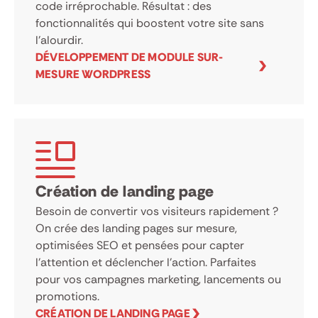
code irréprochable. Résultat : des
fonctionnalités qui boostent votre site sans
l’alourdir.
DÉVELOPPEMENT DE MODULE SUR-
MESURE WORDPRESS
Création de landing page
Besoin de convertir vos visiteurs rapidement ?
On crée des landing pages sur mesure,
optimisées SEO et pensées pour capter
l’attention et déclencher l’action. Parfaites
pour vos campagnes marketing, lancements ou
promotions.
CRÉATION DE LANDING PAGE