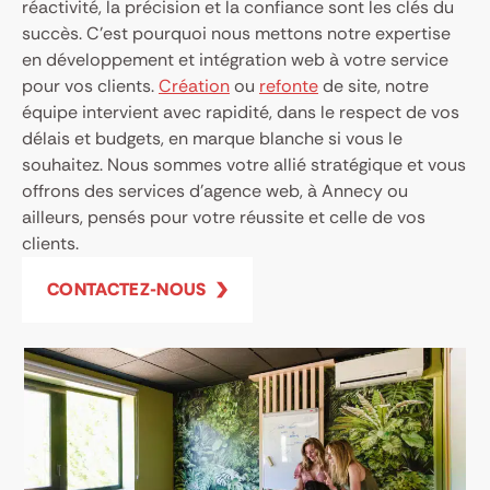
réactivité, la précision et la confiance sont les clés du
succès. C’est pourquoi nous mettons notre expertise
en développement et intégration web à votre service
pour vos clients.
Création
ou
refonte
de site, notre
équipe intervient avec rapidité, dans le respect de vos
délais et budgets, en marque blanche si vous le
souhaitez. Nous sommes votre allié stratégique et vous
offrons des services d’agence web, à Annecy ou
ailleurs, pensés pour votre réussite et celle de vos
clients.
CONTACTEZ-NOUS