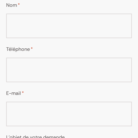
Nom
*
Téléphone
*
E-mail
*
L'objet de votre demande