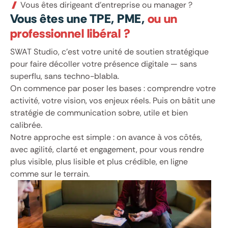
Vous êtes dirigeant d’entreprise ou manager ?
Vous êtes une TPE, PME,
ou un
professionnel libéral ?
SWAT Studio, c’est votre unité de soutien stratégique
pour faire décoller votre présence digitale — sans
superflu, sans techno-blabla.
On commence par poser les bases : comprendre votre
activité, votre vision, vos enjeux réels. Puis on bâtit une
stratégie de communication sobre, utile et bien
calibrée.
Notre approche est simple : on avance à vos côtés,
avec agilité, clarté et engagement, pour vous rendre
plus visible, plus lisible et plus crédible, en ligne
comme sur le terrain.