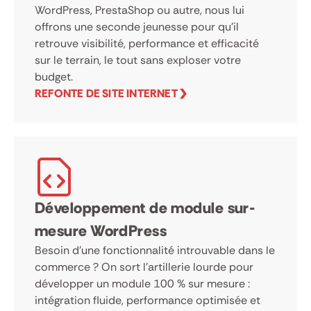
WordPress, PrestaShop ou autre, nous lui
offrons une seconde jeunesse pour qu’il
retrouve visibilité, performance et efficacité
sur le terrain, le tout sans exploser votre
budget.
REFONTE DE SITE INTERNET
Développement de module sur-
mesure WordPress
Besoin d’une fonctionnalité introuvable dans le
commerce ? On sort l’artillerie lourde pour
développer un module 100 % sur mesure :
intégration fluide, performance optimisée et