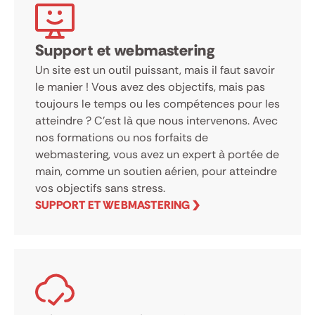
Support et webmastering
Un site est un outil puissant, mais il faut savoir
le manier ! Vous avez des objectifs, mais pas
toujours le temps ou les compétences pour les
atteindre ? C’est là que nous intervenons. Avec
nos formations ou nos forfaits de
webmastering, vous avez un expert à portée de
main, comme un soutien aérien, pour atteindre
vos objectifs sans stress.
SUPPORT ET WEBMASTERING