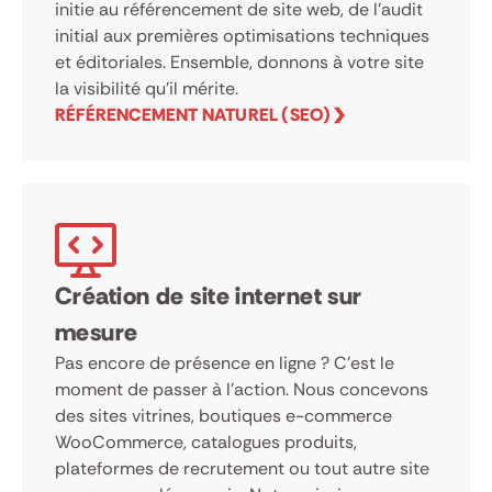
initie au référencement de site web, de l’audit
initial aux premières optimisations techniques
et éditoriales. Ensemble, donnons à votre site
la visibilité qu’il mérite.
RÉFÉRENCEMENT NATUREL (SEO)
Création de site internet sur
mesure
Pas encore de présence en ligne ? C’est le
moment de passer à l’action. Nous concevons
des sites vitrines, boutiques e-commerce
WooCommerce, catalogues produits,
plateformes de recrutement ou tout autre site