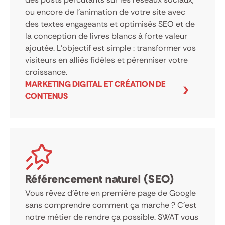
ou encore de l’animation de votre site avec
des textes engageants et optimisés SEO et de
la conception de livres blancs à forte valeur
ajoutée. L’objectif est simple : transformer vos
visiteurs en alliés fidèles et pérenniser votre
croissance.
MARKETING DIGITAL ET CRÉATION DE
CONTENUS
Référencement naturel (SEO)
Vous rêvez d’être en première page de Google
sans comprendre comment ça marche ? C’est
notre métier de rendre ça possible. SWAT vous