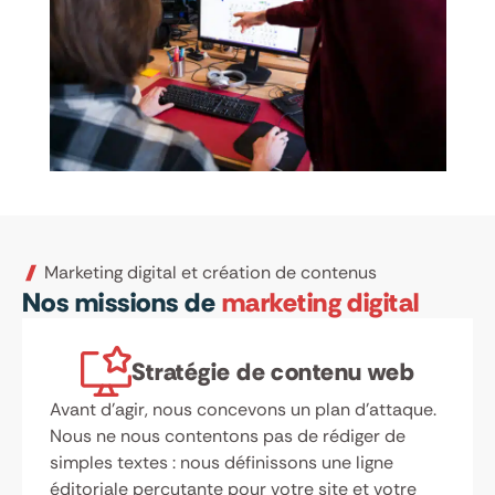
Marketing digital et création de contenus
Nos missions de
marketing digital
Stratégie de contenu web
Avant d’agir, nous concevons un plan d’attaque.
Nous ne nous contentons pas de rédiger de
simples textes : nous définissons une ligne
éditoriale percutante pour votre site et votre