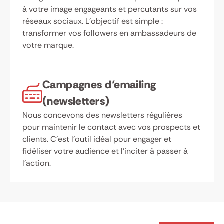
à votre image engageants et percutants sur vos
réseaux sociaux. L’objectif est simple :
transformer vos followers en ambassadeurs de
votre marque.
Campagnes d’emailing
(newsletters)
Nous concevons des newsletters régulières
pour maintenir le contact avec vos prospects et
clients. C’est l’outil idéal pour engager et
fidéliser votre audience et l’inciter à passer à
l’action.