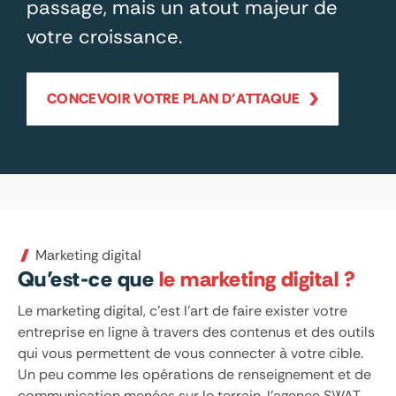
passage, mais un atout majeur de
votre croissance.
CONCEVOIR VOTRE PLAN D’ATTAQUE
Marketing digital
Qu’est-ce que
le marketing digital ?
Le marketing digital, c’est l’art de faire exister votre
entreprise en ligne à travers des contenus et des outils
qui vous permettent de vous connecter à votre cible.
Un peu comme les opérations de renseignement et de
communication menées sur le terrain, l’agence SWAT