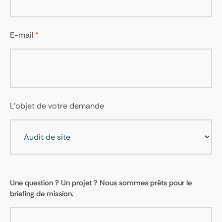
E-mail
*
L'objet de votre demande
Commentaires
Une question ? Un projet ? Nous sommes prêts pour le
*
briefing de mission.