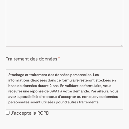
Traitement des données
*
Stockage et traitement des données personnelles. Les
informations déposées dans ce formulaire resteront stockées en
base de données durant 2 ans. En validant ce formulaire, vous
recevrez une réponse de SWAT à votre demande. Par ailleurs, vous
avez la possibilité ci-dessous d’accepter ou non que vos données
personnelles soient utilisées pour d’autres traitements.
J’accepte la RGPD
CAPTCHA