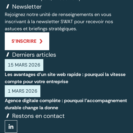
Newsletter
Rejoignez notre unité de renseignements en vous
inscrivant à la newsletter SWAT pour recevoir nos
astuces et briefings stratégiques.
S'INSCRIRE
Derniers articles
15 MARS 2026
Les avantages d'un site web rapide : pourquoi la vitesse
compte pour votre entreprise
1 MARS 2026
Agence digitale complète : pourquoi l’accompagnement
durable change la donne
Restons en contact