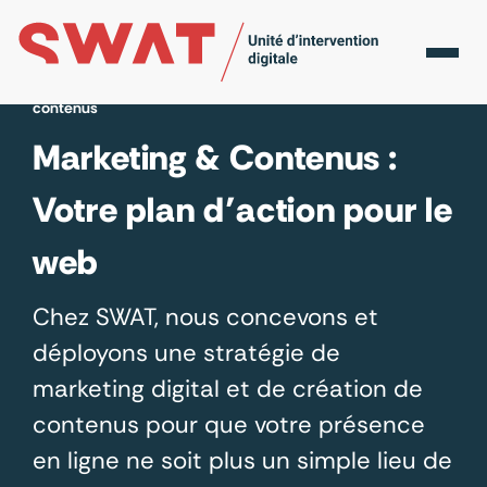
Accueil
Nos services
Marketing digital et création de
contenus
Marketing & Contenus :
Votre plan d’action pour le
web
Chez SWAT, nous concevons et
déployons une stratégie de
marketing digital et de création de
contenus pour que votre présence
en ligne ne soit plus un simple lieu de