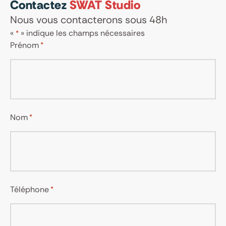
Contactez
SWAT Studio
Nous vous contacterons sous 48h
«
» indique les champs nécessaires
*
Prénom
*
Nom
*
Téléphone
*