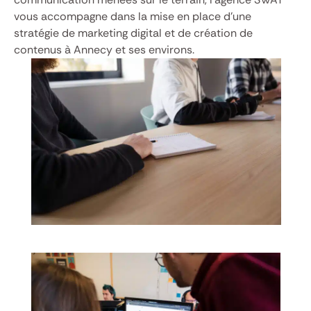
vous accompagne dans la mise en place d’une
stratégie de marketing digital et de création de
contenus à Annecy et ses environs.