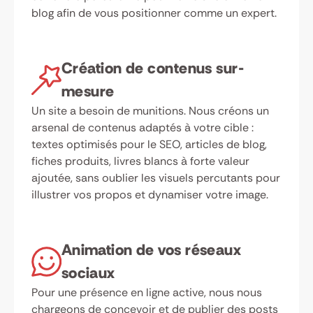
blog afin de vous positionner comme un expert.
Création de contenus sur-
mesure
Un site a besoin de munitions. Nous créons un
arsenal de contenus adaptés à votre cible :
textes optimisés pour le SEO, articles de blog,
fiches produits, livres blancs à forte valeur
ajoutée, sans oublier les visuels percutants pour
illustrer vos propos et dynamiser votre image.
Animation de vos réseaux
sociaux
Pour une présence en ligne active, nous nous
chargeons de concevoir et de publier des posts