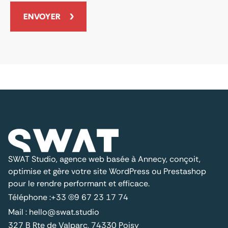
SWAT Studio, agence web basée à Annecy, conçoit,
optimise et gère votre site WordPress ou Prestashop
pour le rendre performant et efficace.
Téléphone :
+33 (0)9 67 23 17 74
Mail :
hello@swat.studio
327 B Rte de Valparc, 74330 Poisy