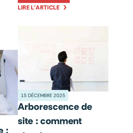
LIRE L'ARTICLE
15 DÉCEMBRE 2025
Arborescence de
site : comment
 :