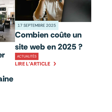
17 SEPTEMBRE 2025
Combien coûte un
site web en 2025 ?
er
ACTUALITÉS
LIRE L'ARTICLE
aine