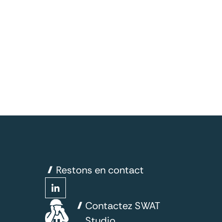
Restons en contact
Contactez SWAT
Studio