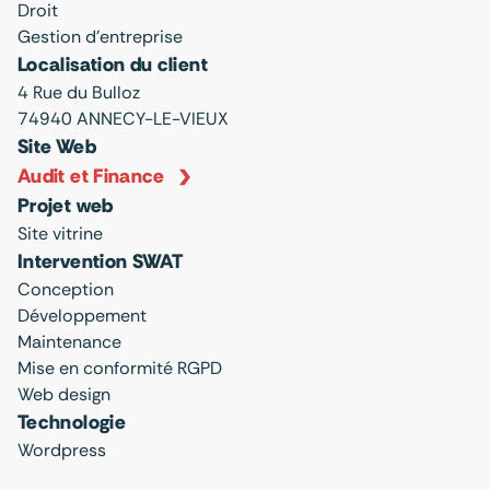
Droit
Gestion d'entreprise
Localisation du client
4 Rue du Bulloz
74940 ANNECY-LE-VIEUX
Site Web
Audit et Finance
Projet web
Site vitrine
Intervention SWAT
Conception
Développement
Maintenance
Mise en conformité RGPD
Web design
Technologie
Wordpress