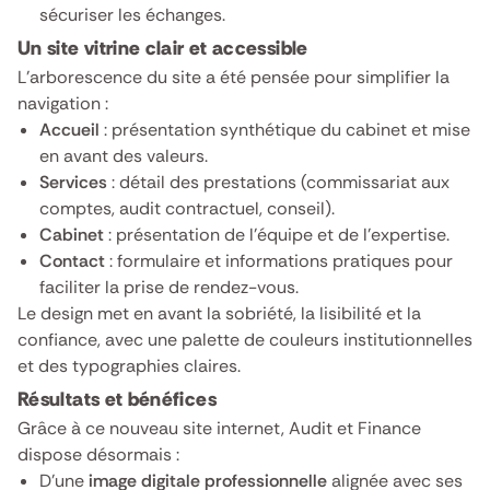
sécuriser les échanges.
Un site vitrine clair et accessible
L’arborescence du site a été pensée pour simplifier la
navigation :
Accueil
: présentation synthétique du cabinet et mise
en avant des valeurs.
Services
: détail des prestations (commissariat aux
comptes, audit contractuel, conseil).
Cabinet
: présentation de l’équipe et de l’expertise.
Contact
: formulaire et informations pratiques pour
faciliter la prise de rendez-vous.
Le design met en avant la sobriété, la lisibilité et la
confiance, avec une palette de couleurs institutionnelles
et des typographies claires.
Résultats et bénéfices
Grâce à ce nouveau site internet, Audit et Finance
dispose désormais :
D’une
image digitale professionnelle
alignée avec ses