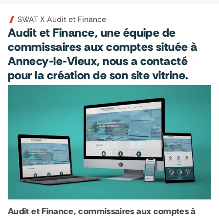
SWAT X Audit et Finance
Audit et Finance, une équipe de
commissaires aux comptes située à
Annecy-le-Vieux, nous a contacté
pour la création de son site vitrine.
Audit et Finance, commissaires aux comptes à