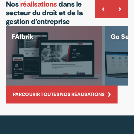
Nos
réalisations
dans le
secteur du droit et de la
gestion d’entreprise
FAIbrik
Go Sell
PARCOURIR TOUTES NOS RÉALISATIONS