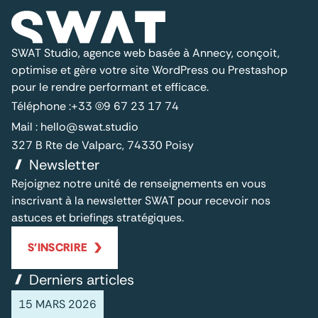
SWAT Studio, agence web basée à Annecy, conçoit,
optimise et gère votre site WordPress ou Prestashop
pour le rendre performant et efficace.
Téléphone :
+33 (0)9 67 23 17 74
Mail :
hello@swat.studio
327 B Rte de Valparc, 74330 Poisy
Newsletter
Rejoignez notre unité de renseignements en vous
inscrivant à la newsletter SWAT pour recevoir nos
astuces et briefings stratégiques.
S'INSCRIRE
Derniers articles
15 MARS 2026