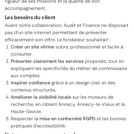
rigueur de ses missions et la qualité de son
accompagnement.
Les besoins du client
Avant notre collaboration, Audit et Finance ne disposait
pas d’un site internet permettant de présenter
efficacement son offre. Le fondateur souhaitait :
Créer un site vitrine
sobre, professionnel et facile à
consulter.
Présenter clairement les services
proposés, tout en
expliquant les spécificités du métier de commissaire
aux comptes.
Inspirer confiance
grâce à un design clair et des
contenus structurés.
Améliorer la visibilité locale
sur les moteurs de
recherche, en ciblant Annecy, Annecy-le-Vieux et la
Haute-Savoie.
Respecter la
mise en conformité RGPD
et les bonnes
pratiques d’accessibilité.