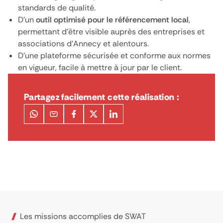
standards de qualité.
D’un
outil optimisé pour le référencement local
,
permettant d’être visible auprès des entreprises et
associations d’Annecy et alentours.
D’une plateforme sécurisée et conforme aux normes
en vigueur, facile à mettre à jour par le client.
Partagez facilement cette réalisation :
Les missions accomplies de SWAT