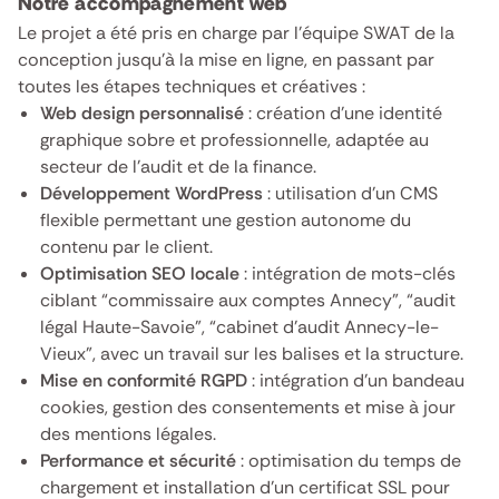
Notre accompagnement web
Le projet a été pris en charge par l’équipe SWAT de la
conception jusqu’à la mise en ligne, en passant par
toutes les étapes techniques et créatives :
Web design personnalisé
: création d’une identité
graphique sobre et professionnelle, adaptée au
secteur de l’audit et de la finance.
Développement WordPress
: utilisation d’un CMS
flexible permettant une gestion autonome du
contenu par le client.
Optimisation SEO locale
: intégration de mots-clés
ciblant “commissaire aux comptes Annecy”, “audit
légal Haute-Savoie”, “cabinet d’audit Annecy-le-
Vieux”, avec un travail sur les balises et la structure.
Mise en conformité RGPD
: intégration d’un bandeau
cookies, gestion des consentements et mise à jour
des mentions légales.
Performance et sécurité
: optimisation du temps de
chargement et installation d’un certificat SSL pour