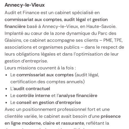
Annecy-le-Vieux
Audit et Finance est un cabinet spécialisé en
commissariat aux comptes
,
audit légal
et
gestion
financière
basé à Annecy-le-Vieux, en Haute-Savoie.
Implanté au cœur de la zone dynamique du Parc des
Glaisins, ce cabinet accompagne ses clients – PME, TPE,
associations et organismes publics – dans le respect de
leurs obligations légales et dans l’optimisation de leur
gestion d’entreprise.
Leurs missions couvrent à la fois :
Le
commissariat aux comptes
(audit légal,
certification des comptes annuels)
L’
audit contractuel
Le
contrôle interne
et l’
analyse financière
Le
conseil en gestion d’entreprise
Avec un positionnement professionnel fort et une
clientèle variée, le cabinet avait besoin d’une
présence
en ligne moderne, claire et rassurante
, reflétant la