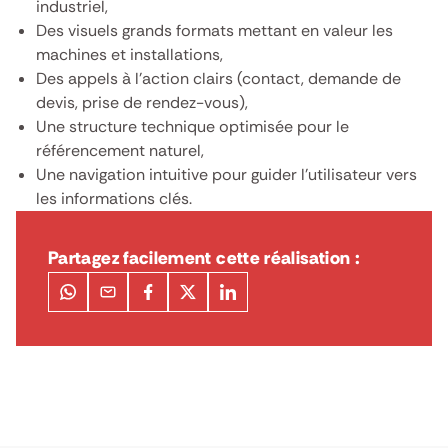
industriel,
Des visuels grands formats mettant en valeur les
machines et installations,
Des appels à l’action clairs (contact, demande de
devis, prise de rendez-vous),
Une structure technique optimisée pour le
référencement naturel,
Une navigation intuitive pour guider l’utilisateur vers
les informations clés.
Partagez facilement cette réalisation :