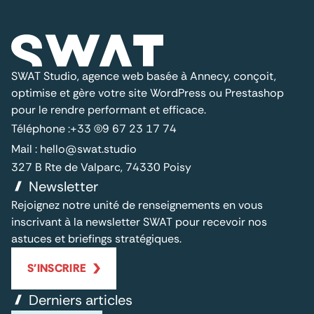
SWAT Studio, agence web basée à Annecy, conçoit,
optimise et gère votre site WordPress ou Prestashop
pour le rendre performant et efficace.
Téléphone :
+33 (0)9 67 23 17 74
Mail :
hello@swat.studio
327 B Rte de Valparc, 74330 Poisy
Newsletter
Rejoignez notre unité de renseignements en vous
inscrivant à la newsletter SWAT pour recevoir nos
astuces et briefings stratégiques.
S'INSCRIRE
Derniers articles