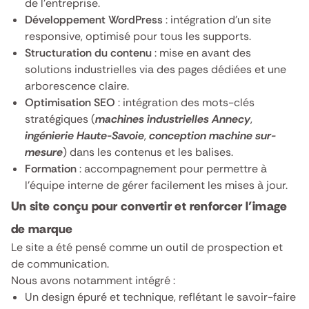
de l’entreprise.
Développement WordPress
: intégration d’un site
responsive, optimisé pour tous les supports.
Structuration du contenu
: mise en avant des
solutions industrielles via des pages dédiées et une
arborescence claire.
Optimisation SEO
: intégration des mots-clés
stratégiques (
machines industrielles Annecy
,
ingénierie Haute-Savoie
,
conception machine sur-
mesure
) dans les contenus et les balises.
Formation
: accompagnement pour permettre à
l’équipe interne de gérer facilement les mises à jour.
Un site conçu pour convertir et renforcer l’image
de marque
Le site a été pensé comme un outil de prospection et
de communication.
Nous avons notamment intégré :
Un design épuré et technique, reflétant le savoir-faire