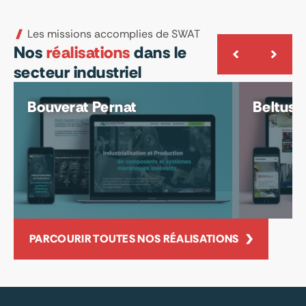
Les missions accomplies de SWAT
Nos
réalisations
dans le
secteur industriel
Bouverat Pernat
Beltus
PARCOURIR TOUTES NOS RÉALISATIONS