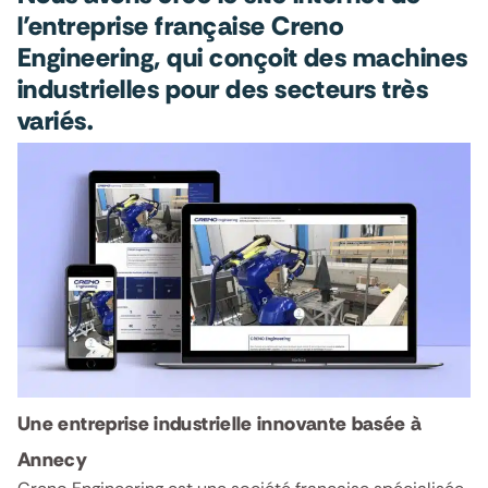
l’entreprise française Creno
Engineering, qui conçoit des machines
industrielles pour des secteurs très
variés.
Une entreprise industrielle innovante basée à
Annecy