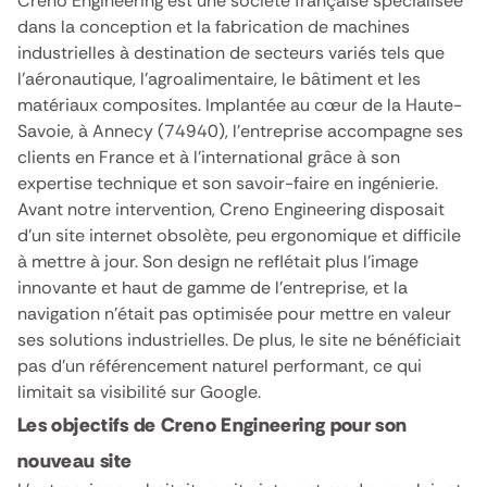
Creno Engineering est une société française spécialisée
dans la conception et la fabrication de machines
industrielles à destination de secteurs variés tels que
l’aéronautique, l’agroalimentaire, le bâtiment et les
matériaux composites. Implantée au cœur de la Haute-
Savoie, à Annecy (74940), l’entreprise accompagne ses
clients en France et à l’international grâce à son
expertise technique et son savoir-faire en ingénierie.
Avant notre intervention, Creno Engineering disposait
d’un site internet obsolète, peu ergonomique et difficile
à mettre à jour. Son design ne reflétait plus l’image
innovante et haut de gamme de l’entreprise, et la
navigation n’était pas optimisée pour mettre en valeur
ses solutions industrielles. De plus, le site ne bénéficiait
pas d’un référencement naturel performant, ce qui
limitait sa visibilité sur Google.
Les objectifs de Creno Engineering pour son
nouveau site