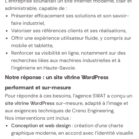
L’entreprise souhaitait un site internet moderne, clair et
administrable, capable de :
Présenter efficacement ses solutions et son savoir-
faire industriel,
Valoriser ses références clients et ses réalisations,
Offrir une expérience utilisateur fluide, y compris sur
mobile et tablette,
Renforcer sa visibilité en ligne, notamment sur des
recherches liées aux machines industrielles et à
l’ingénierie en Haute-Savoie.
Notre réponse : un site vitrine WordPress
performant et sur-mesure
Pour répondre à ces besoins, l’agence SWAT a conçu un
site vitrine WordPress
sur-mesure, adapté à l’image et
aux exigences techniques de Creno Engineering.
Nos interventions ont inclus :
Conception et web design
: création d’une charte
graphique moderne, en accord avec l’identité visuelle