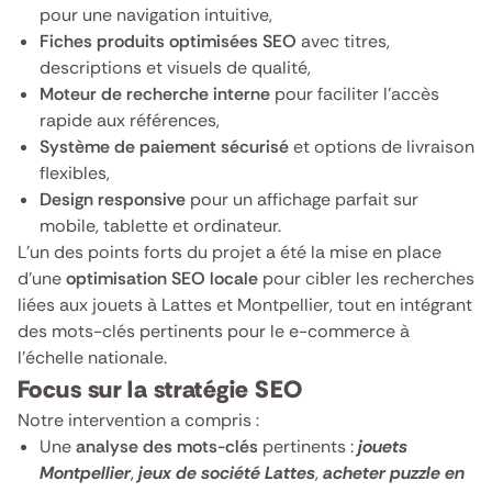
pour une navigation intuitive,
Fiches produits optimisées SEO
avec titres,
descriptions et visuels de qualité,
Moteur de recherche interne
pour faciliter l’accès
rapide aux références,
Système de paiement sécurisé
et options de livraison
flexibles,
Design responsive
pour un affichage parfait sur
mobile, tablette et ordinateur.
L’un des points forts du projet a été la mise en place
d’une
optimisation SEO locale
pour cibler les recherches
liées aux jouets à Lattes et Montpellier, tout en intégrant
des mots-clés pertinents pour le e-commerce à
l’échelle nationale.
Focus sur la stratégie SEO
Notre intervention a compris :
Une
analyse des mots-clés
pertinents :
jouets
Montpellier
,
jeux de société Lattes
,
acheter puzzle en