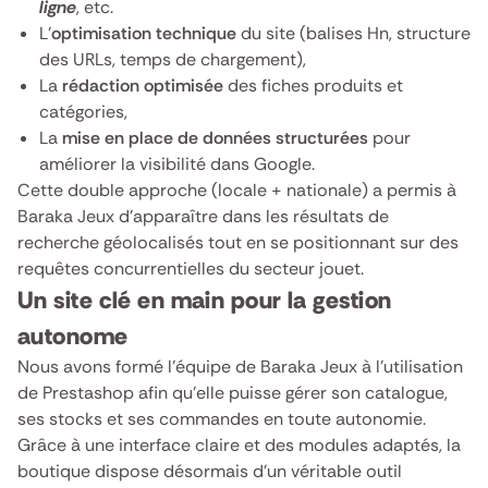
ligne
, etc.
L’
optimisation technique
du site (balises Hn, structure
des URLs, temps de chargement),
La
rédaction optimisée
des fiches produits et
catégories,
La
mise en place de données structurées
pour
améliorer la visibilité dans Google.
Cette double approche (locale + nationale) a permis à
Baraka Jeux d’apparaître dans les résultats de
recherche géolocalisés tout en se positionnant sur des
requêtes concurrentielles du secteur jouet.
Un site clé en main pour la gestion
autonome
Nous avons formé l’équipe de Baraka Jeux à l’utilisation
de Prestashop afin qu’elle puisse gérer son catalogue,
ses stocks et ses commandes en toute autonomie.
Grâce à une interface claire et des modules adaptés, la
boutique dispose désormais d’un véritable outil