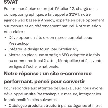
SWAT
Pour mener à bien ce projet, l’Atelier 42, chargé de la
conception graphique, a fait appel à
SWAT
, notre
agence web basée à Annecy, experte en développement
sur mesure et en référencement naturel. Notre mission
était claire :
Développer un site e-commerce complet sous
Prestashop
,
Intégrer le design fourni par l’Atelier 42,
Mettre en place une stratégie SEO adaptée à la fois
au commerce local (Lattes, Montpellier) et à la vente
en ligne à l’échelle nationale.
Notre réponse : un site e-commerce
performant, pensé pour convertir
Pour répondre aux attentes de Baraka Jeux, nous avons
développé un
site Prestashop
sur mesure, intégrant les
fonctionnalités clés suivantes :
Catalogue produits structuré
par catégories et filtres