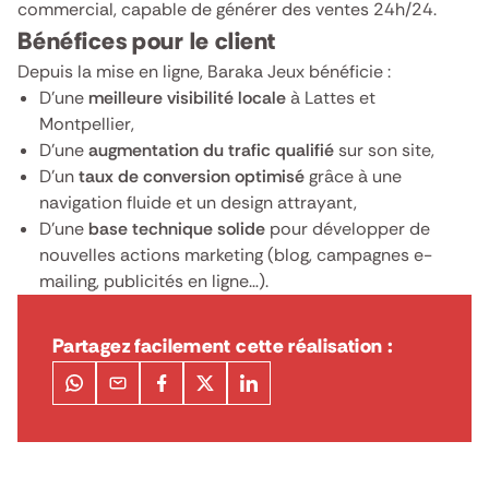
commercial, capable de générer des ventes 24h/24.
Bénéfices pour le client
Depuis la mise en ligne, Baraka Jeux bénéficie :
D’une
meilleure visibilité locale
à Lattes et
Montpellier,
D’une
augmentation du trafic qualifié
sur son site,
D’un
taux de conversion optimisé
grâce à une
navigation fluide et un design attrayant,
D’une
base technique solide
pour développer de
nouvelles actions marketing (blog, campagnes e-
mailing, publicités en ligne…).
Partagez facilement cette réalisation :