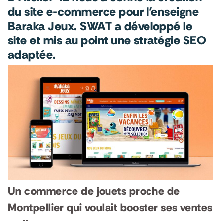
du site e-commerce pour l’enseigne
Baraka Jeux. SWAT a développé le
site et mis au point une stratégie SEO
adaptée.
Un commerce de jouets proche de
Montpellier qui voulait booster ses ventes