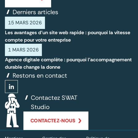
Derniers articles
15 MARS 2026
Les avantages d'un site web rapide : pourquoi la vitesse
compte pour votre entreprise
1 MARS 2026
Agence digitale complète : pourquoi l’accompagnement
durable change la donne
Restons en contact
Contactez SWAT
Studio
CONTACTEZ-NOUS