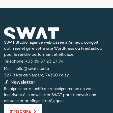
SWAT Studio, agence web basée à Annecy, conçoit,
optimise et gère votre site WordPress ou Prestashop
pour le rendre performant et efficace.
Téléphone :
+33 (0)9 67 23 17 74
Mail :
hello@swat.studio
327 B Rte de Valparc, 74330 Poisy
Newsletter
Rejoignez notre unité de renseignements en vous
inscrivant à la newsletter SWAT pour recevoir nos
astuces et briefings stratégiques.
S'INSCRIRE