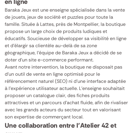
en ligne
Baraka Jeux est une enseigne spécialisée dans la vente
de jouets, jeux de société et puzzles pour toute la
famille. Située à Lattes, près de Montpellier, la boutique
propose un large choix de produits ludiques et
éducatifs. Soucieuse de développer sa visibilité en ligne
et d’élargir sa clientèle au-delà de sa zone
géographique, l’équipe de Baraka Jeux a décidé de se
doter d’un site e-commerce performant.
Avant notre intervention, la boutique ne disposait pas
d’un outil de vente en ligne optimisé pour le
référencement naturel (SEO) ni d’une interface adaptée
à l’expérience utilisateur actuelle. L’enseigne souhaitait
proposer un catalogue clair, des fiches produits
attractives et un parcours d’achat fluide, afin de rivaliser
avec les grands acteurs du secteur tout en valorisant
son expertise de commerçant local.
Une collaboration entre l’Atelier 42 et