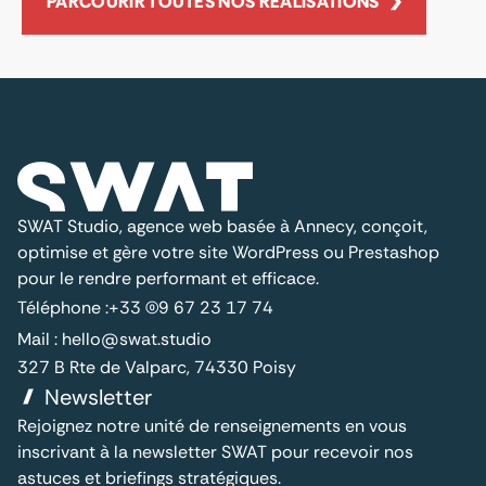
PARCOURIR TOUTES NOS RÉALISATIONS
SWAT Studio, agence web basée à Annecy, conçoit,
optimise et gère votre site WordPress ou Prestashop
pour le rendre performant et efficace.
Téléphone :
+33 (0)9 67 23 17 74
Mail :
hello@swat.studio
327 B Rte de Valparc, 74330 Poisy
Newsletter
Rejoignez notre unité de renseignements en vous
inscrivant à la newsletter SWAT pour recevoir nos
astuces et briefings stratégiques.