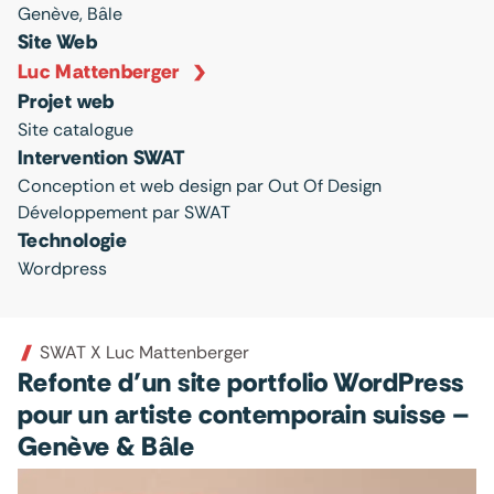
Genève, Bâle
Site Web
Luc Mattenberger
Projet web
Site catalogue
Intervention SWAT
Conception et web design par Out Of Design
Développement par SWAT
Technologie
Wordpress
SWAT X Luc Mattenberger
Refonte d’un site portfolio WordPress
pour un artiste contemporain suisse –
Genève & Bâle