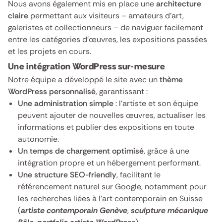
Nous avons également mis en place une
architecture
claire
permettant aux visiteurs – amateurs d’art,
galeristes et collectionneurs – de naviguer facilement
entre les catégories d’œuvres, les expositions passées
et les projets en cours.
Une intégration WordPress sur-mesure
Notre équipe a développé le site avec un
thème
WordPress personnalisé
, garantissant :
Une administration simple
: l’artiste et son équipe
peuvent ajouter de nouvelles œuvres, actualiser les
informations et publier des expositions en toute
autonomie.
Un temps de chargement optimisé
, grâce à une
intégration propre et un hébergement performant.
Une structure SEO-friendly
, facilitant le
référencement naturel sur Google, notamment pour
les recherches liées à l’art contemporain en Suisse
(
artiste contemporain Genève
,
sculpture mécanique