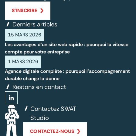
S'INSCRIRE
Derniers articles
15 MARS 2026
Les avantages d'un site web rapide : pourquoi la vitesse
compte pour votre entreprise
1 MARS 2026
Agence digitale complète : pourquoi l’accompagnement
durable change la donne
Restons en contact
Contactez SWAT
Studio
CONTACTEZ-NOUS