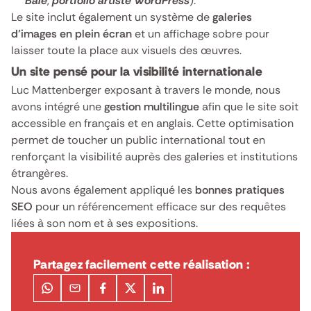
Bâle
,
portfolio artiste WordPress
).
Le site inclut également un système de
galeries
d’images en plein écran
et un affichage sobre pour
laisser toute la place aux visuels des œuvres.
Un site pensé pour la visibilité internationale
Luc Mattenberger exposant à travers le monde, nous
avons intégré une
gestion multilingue
afin que le site soit
accessible en français et en anglais. Cette optimisation
permet de toucher un public international tout en
renforçant la visibilité auprès des galeries et institutions
étrangères.
Nous avons également appliqué les
bonnes pratiques
SEO
pour un référencement efficace sur des requêtes
liées à son nom et à ses expositions.
Partagez facilement cette réalisation :