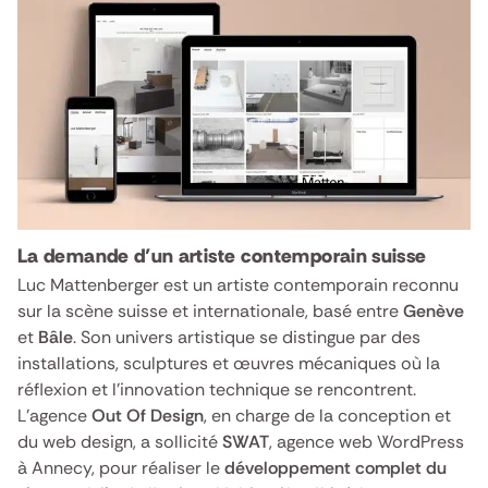
La demande d’un artiste contemporain suisse
Luc Mattenberger est un artiste contemporain reconnu
sur la scène suisse et internationale, basé entre
Genève
et
Bâle
. Son univers artistique se distingue par des
installations, sculptures et œuvres mécaniques où la
réflexion et l’innovation technique se rencontrent.
L’agence
Out Of Design
, en charge de la conception et
du web design, a sollicité
SWAT
, agence web WordPress
à Annecy, pour réaliser le
développement complet du