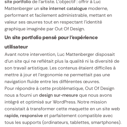
site portfolio
de l’artiste. L’objectif : offrir à Luc
Mattenberger un
site internet catalogue
moderne,
performant et facilement administrable, mettant en
valeur ses œuvres tout en respectant l’identité
graphique imaginée par Out Of Design.
Un site portfolio pensé pour l’expérience
utilisateur
Avant notre intervention, Luc Mattenberger disposait
d’un site qui ne reflétait plus la qualité ni la diversité de
son travail artistique. Les contenus étaient difficiles à
mettre à jour et l’ergonomie ne permettait pas une
navigation fluide entre les différentes œuvres.
Pour répondre à cette problématique, Out Of Design
nous a fourni un
design sur-mesure
que nous avons
intégré et optimisé sur WordPress. Notre mission
consistait à transformer cette maquette en un site web
rapide, responsive
et parfaitement compatible avec
tous les supports (ordinateurs, tablettes, smartphones).