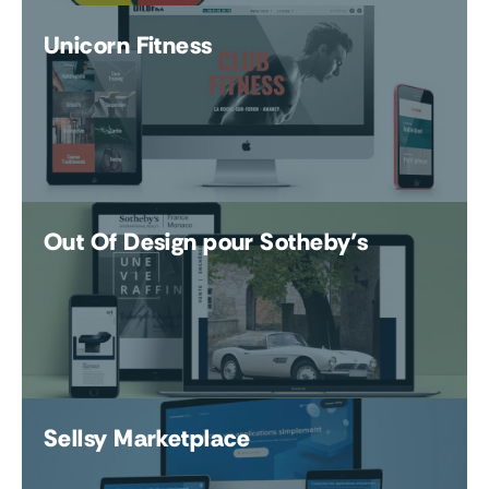
Unicorn Fitness
Out Of Design pour Sotheby’s
Sellsy Marketplace