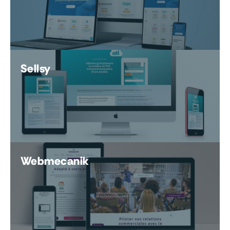
Sellsy
Webmecanik