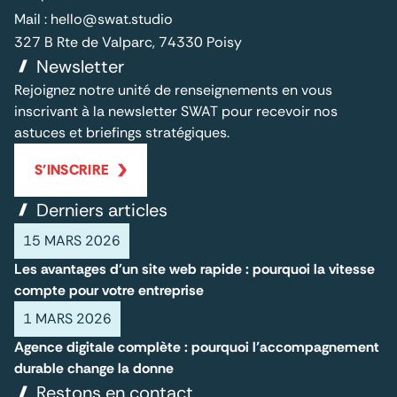
Mail :
hello@swat.studio
327 B Rte de Valparc, 74330 Poisy
Newsletter
Rejoignez notre unité de renseignements en vous
inscrivant à la newsletter SWAT pour recevoir nos
astuces et briefings stratégiques.
S'INSCRIRE
Derniers articles
15 MARS 2026
Les avantages d'un site web rapide : pourquoi la vitesse
compte pour votre entreprise
1 MARS 2026
Agence digitale complète : pourquoi l’accompagnement
durable change la donne
Restons en contact