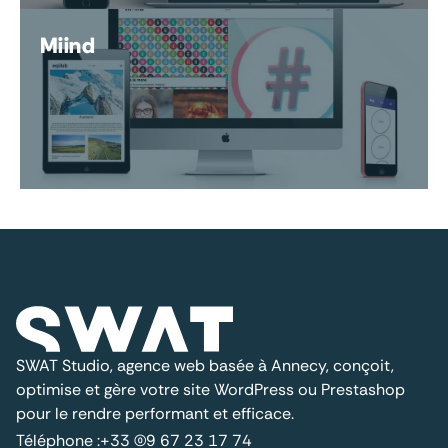
Miind
SWAT Studio, agence web basée à Annecy, conçoit,
optimise et gère votre site WordPress ou Prestashop
pour le rendre performant et efficace.
Téléphone :
+33 (0)9 67 23 17 74