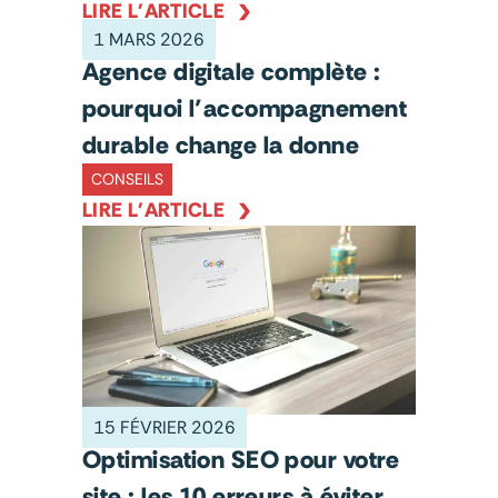
LIRE L'ARTICLE
1 MARS 2026
Agence digitale complète :
pourquoi l’accompagnement
durable change la donne
CONSEILS
LIRE L'ARTICLE
15 FÉVRIER 2026
Optimisation SEO pour votre
site : les 10 erreurs à éviter