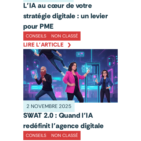
L’IA au cœur de votre
stratégie digitale : un levier
pour PME
CONSEILS
NON CLASSÉ
LIRE L'ARTICLE
2 NOVEMBRE 2025
SWAT 2.0 : Quand l’IA
redéfinit l’agence digitale
CONSEILS
NON CLASSÉ