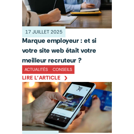
17 JUILLET 2025
Marque employeur : et si
votre site web était votre
meilleur recruteur ?
ACTUALITÉS
CONSEILS
LIRE L'ARTICLE