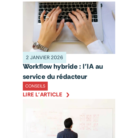
2 JANVIER 2026
Workflow hybride : l’IA au
service du rédacteur
CONSEILS
LIRE L'ARTICLE