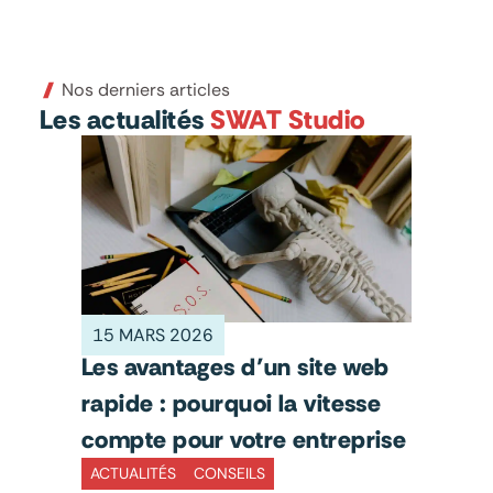
Nos derniers articles
Les actualités
SWAT Studio
15 MARS 2026
Les avantages d’un site web
rapide : pourquoi la vitesse
compte pour votre entreprise
ACTUALITÉS
CONSEILS