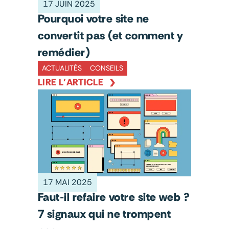
17 JUIN 2025
Pourquoi votre site ne
convertit pas (et comment y
remédier)
ACTUALITÉS
CONSEILS
LIRE L'ARTICLE
17 MAI 2025
Faut-il refaire votre site web ?
7 signaux qui ne trompent