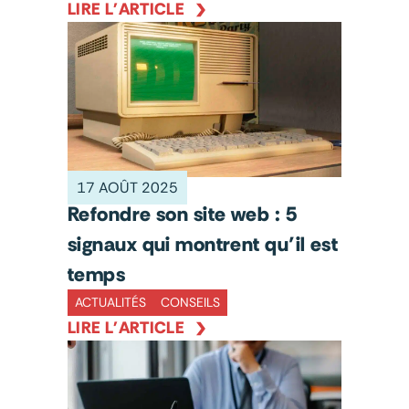
LIRE L'ARTICLE
17 AOÛT 2025
Refondre son site web : 5
signaux qui montrent qu’il est
temps
ACTUALITÉS
CONSEILS
LIRE L'ARTICLE