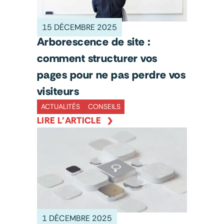
15 DÉCEMBRE 2025
Arborescence de site :
comment structurer vos
pages pour ne pas perdre vos
visiteurs
ACTUALITÉS
CONSEILS
LIRE L'ARTICLE
1 DÉCEMBRE 2025