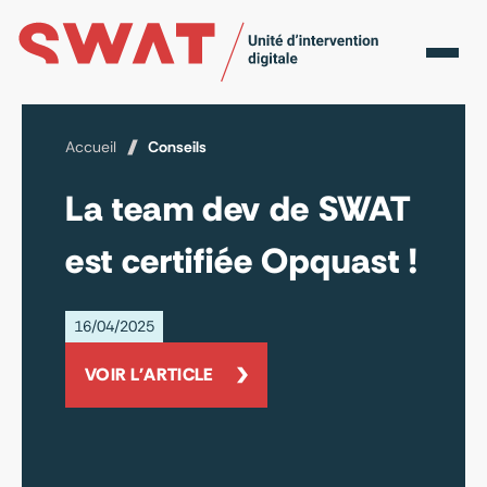
Accueil
Conseils
La team dev de SWAT
est certifiée Opquast !
16/04/2025
VOIR L'ARTICLE