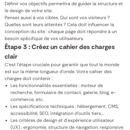
Définir vos objectifs permettra de guider la structure et
le design de votre site.
Pensez aussi à vos cibles. Qui sont vos visiteurs ?
Quelles sont leurs attentes ? Cela doit influencer la
conception du site : chaque page doit répondre à un
besoin spécifique de vos utilisateurs.
Étape 3 : Créez un cahier des charges
clair
C’est l’étape cruciale pour garantir que tout le monde
est sur la même longueur d’onde. Votre cahier des
charges doit contenir :
Les fonctionnalités essentielles : moteur de
recherche, formulaire de contact, galerie, blog, e-
commerce, etc.
Les spécifications techniques : hébergement, CMS,
accessibilité, SEO, intégration d’outils tiers…
Les critères de design et d’expérience utilisateur
(UX) : ergonomie, structure de navigation, responsive