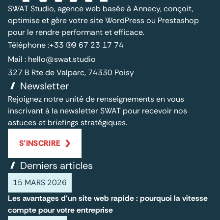
SWAT Studio, agence web basée à Annecy, conçoit,
optimise et gère votre site WordPress ou Prestashop
pour le rendre performant et efficace.
Téléphone :
+33 (0)9 67 23 17 74
Mail :
hello@swat.studio
327 B Rte de Valparc, 74330 Poisy
Newsletter
Rejoignez notre unité de renseignements en vous
inscrivant à la newsletter SWAT pour recevoir nos
astuces et briefings stratégiques.
S'INSCRIRE
Derniers articles
15 MARS 2026
Les avantages d'un site web rapide : pourquoi la vitesse
compte pour votre entreprise