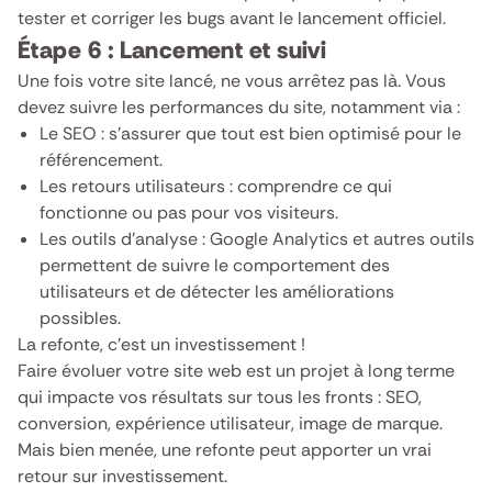
tester et corriger les bugs avant le lancement officiel.
Étape 6 : Lancement et suivi
Une fois votre site lancé, ne vous arrêtez pas là. Vous
devez suivre les performances du site, notamment via :
Le SEO : s’assurer que tout est bien optimisé pour le
référencement.
Les retours utilisateurs : comprendre ce qui
fonctionne ou pas pour vos visiteurs.
Les outils d’analyse : Google Analytics et autres outils
permettent de suivre le comportement des
utilisateurs et de détecter les améliorations
possibles.
La refonte, c’est un investissement !
Faire évoluer votre site web est un projet à long terme
qui impacte vos résultats sur tous les fronts : SEO,
conversion, expérience utilisateur, image de marque.
Mais bien menée, une refonte peut apporter un vrai
retour sur investissement.