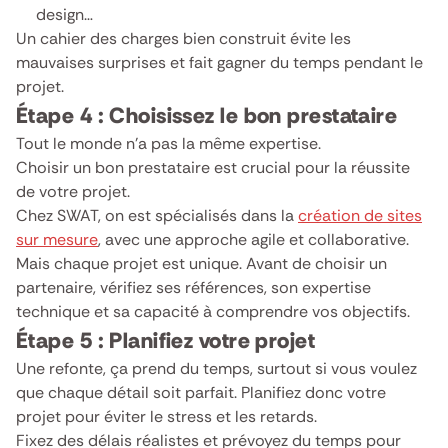
design…
Un cahier des charges bien construit évite les
mauvaises surprises et fait gagner du temps pendant le
projet.
Étape 4 : Choisissez le bon prestataire
Tout le monde n’a pas la même expertise.
Choisir un bon prestataire est crucial pour la réussite
de votre projet.
Chez SWAT, on est spécialisés dans la
création de sites
sur mesure
, avec une approche agile et collaborative.
Mais chaque projet est unique. Avant de choisir un
partenaire, vérifiez ses références, son expertise
technique et sa capacité à comprendre vos objectifs.
Étape 5 : Planifiez votre projet
Une refonte, ça prend du temps, surtout si vous voulez
que chaque détail soit parfait. Planifiez donc votre
projet pour éviter le stress et les retards.
Fixez des délais réalistes et prévoyez du temps pour