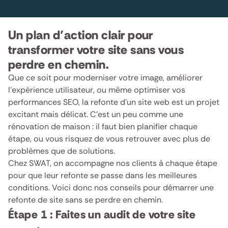
Un plan d’action clair pour
transformer votre site sans vous
perdre en chemin.
Que ce soit pour moderniser votre image, améliorer
l’expérience utilisateur, ou même optimiser vos
performances SEO, la refonte d’un site web est un projet
excitant mais délicat. C’est un peu comme une
rénovation de maison : il faut bien planifier chaque
étape, ou vous risquez de vous retrouver avec plus de
problèmes que de solutions.
Chez SWAT, on accompagne nos clients à chaque étape
pour que leur refonte se passe dans les meilleures
conditions. Voici donc nos conseils pour démarrer une
refonte de site sans se perdre en chemin.
Étape 1 : Faites un audit de votre site