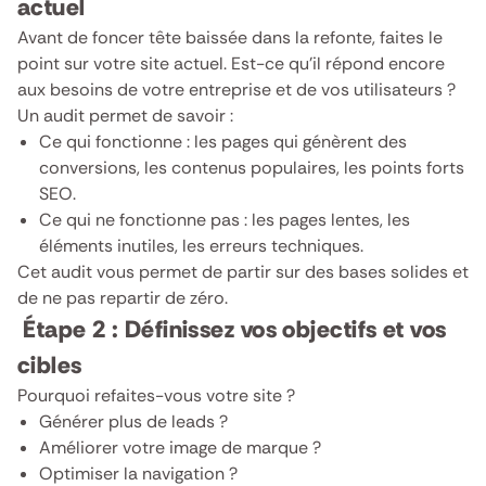
actuel
Avant de foncer tête baissée dans la refonte, faites le
point sur votre site actuel. Est-ce qu’il répond encore
aux besoins de votre entreprise et de vos utilisateurs ?
Un audit permet de savoir :
Ce qui fonctionne : les pages qui génèrent des
conversions, les contenus populaires, les points forts
SEO.
Ce qui ne fonctionne pas : les pages lentes, les
éléments inutiles, les erreurs techniques.
Cet audit vous permet de partir sur des bases solides et
de ne pas repartir de zéro.
Étape 2 : Définissez vos objectifs et vos
cibles
Pourquoi refaites-vous votre site ?
Générer plus de leads ?
Améliorer votre image de marque ?
Optimiser la navigation ?