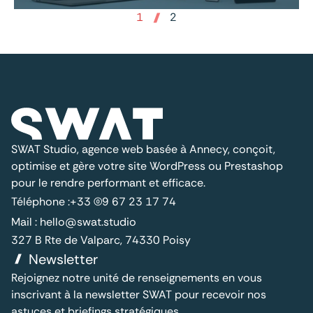
1
2
SWAT Studio, agence web basée à Annecy, conçoit,
optimise et gère votre site WordPress ou Prestashop
pour le rendre performant et efficace.
Téléphone :
+33 (0)9 67 23 17 74
Mail :
hello@swat.studio
327 B Rte de Valparc, 74330 Poisy
Newsletter
Rejoignez notre unité de renseignements en vous
inscrivant à la newsletter SWAT pour recevoir nos
astuces et briefings stratégiques.