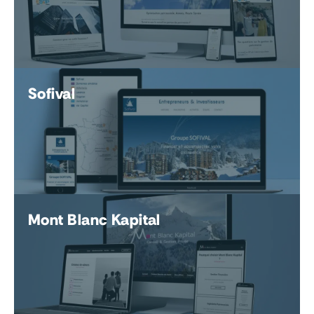
Sofival
Mont Blanc Kapital