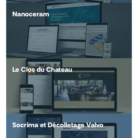
Nanoceram
Le Clos du Chateau
Socrima et Décolletage Valvo