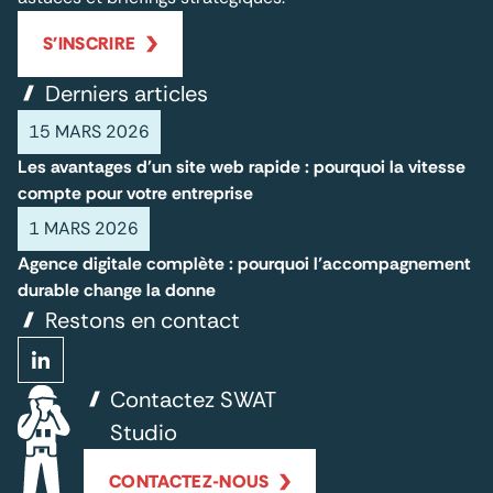
S'INSCRIRE
Derniers articles
15 MARS 2026
Les avantages d'un site web rapide : pourquoi la vitesse
compte pour votre entreprise
1 MARS 2026
Agence digitale complète : pourquoi l’accompagnement
durable change la donne
Restons en contact
Contactez SWAT
Studio
CONTACTEZ-NOUS