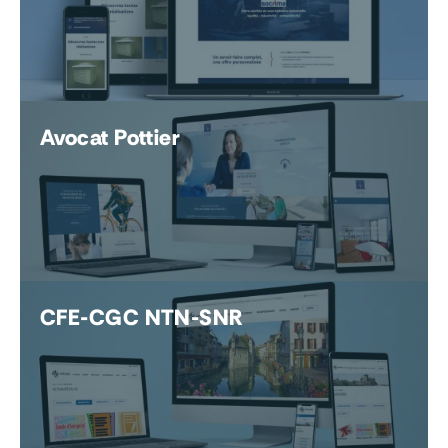
Avocat Pottier
CFE-CGC NTN-SNR