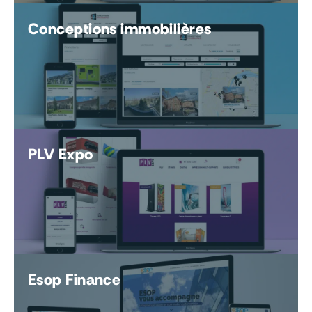
Conceptions immobilières
PLV Expo
Esop Finance