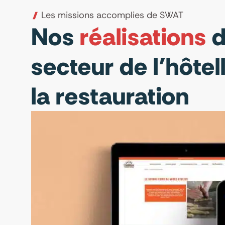
Les missions accomplies de SWAT
Nos
réalisations
d
secteur de l’hôtel
la restauration