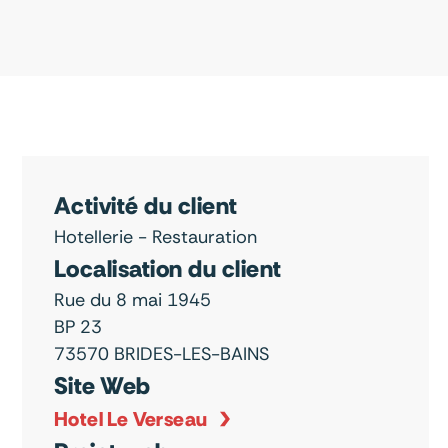
Activité du client
Hotellerie - Restauration
Localisation du client
Rue du 8 mai 1945
BP 23
73570 BRIDES-LES-BAINS
Site Web
Hotel Le Verseau