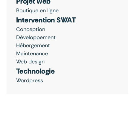
Projet web
Boutique en ligne
Intervention SWAT
Conception
Développement
Hébergement
Maintenance
Web design
Technologie
Wordpress