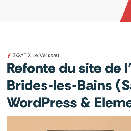
SWAT X Le Verseau
Refonte du site de 
Brides-les-Bains (S
WordPress & Eleme