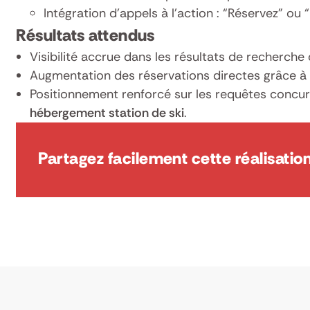
Intégration d’appels à l’action : “Réservez” ou “M
Résultats attendus
Visibilité accrue dans les résultats de recherche
Augmentation des réservations directes grâce à 
Positionnement renforcé sur les requêtes concurr
hébergement station de ski
.
Partagez facilement cette réalisation