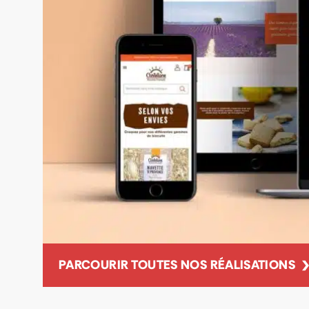
PARCOURIR TOUTES NOS RÉALISATIONS