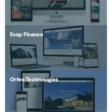
Esop Finance
Orfeo Technologies