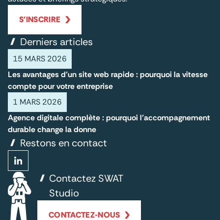
S'INSCRIRE
Derniers articles
15 MARS 2026
Les avantages d'un site web rapide : pourquoi la vitesse
compte pour votre entreprise
1 MARS 2026
Agence digitale complète : pourquoi l’accompagnement
durable change la donne
Restons en contact
Contactez SWAT
Studio
CONTACTEZ-NOUS