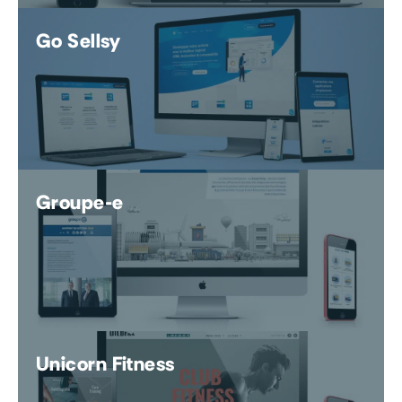
Go Sellsy
Groupe-e
Unicorn Fitness