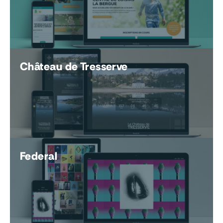
Château de Tresserve
Federal