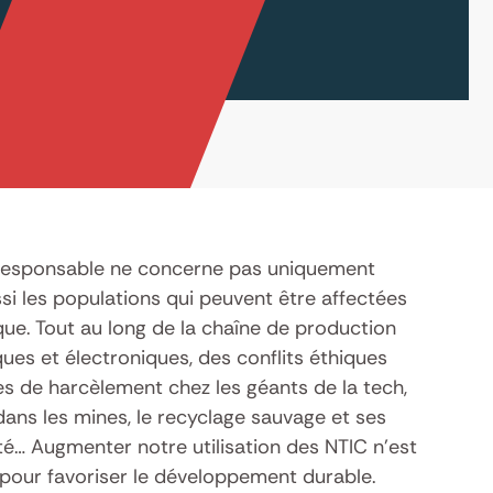
responsable ne concerne pas uniquement
si les populations qui peuvent être affectées
que. Tout au long de la chaîne de production
ues et électroniques, des conflits éthiques
es de harcèlement chez les géants de la tech,
 dans les mines, le recyclage sauvage et ses
é… Augmenter notre utilisation des NTIC n’est
 pour favoriser le développement durable.