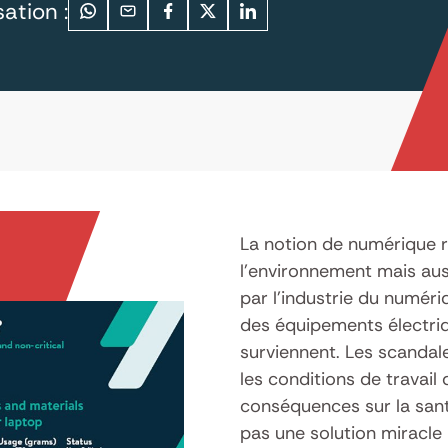
ation :
La notion de numérique 
l’environnement mais aus
par l’industrie du numéri
des équipements électriq
surviennent. Les scandal
les conditions de travail
conséquences sur la sant
pas une solution miracle