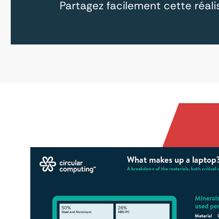
Partagez facilement cette réalis