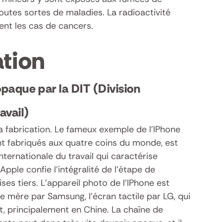
utes sortes de maladies. La radioactivité
nt les cas de cancers.
ation
opaque par la DIT (Division
avail)
la fabrication. Le fameux exemple de l’IPhone
t fabriqués aux quatre coins du monde, est
 internationale du travail qui caractérise
Apple confie l’intégralité de l’étape de
ses tiers. L’appareil photo de l’IPhone est
te mère par Samsung, l’écran tactile par LG, qui
 principalement en Chine. La chaîne de