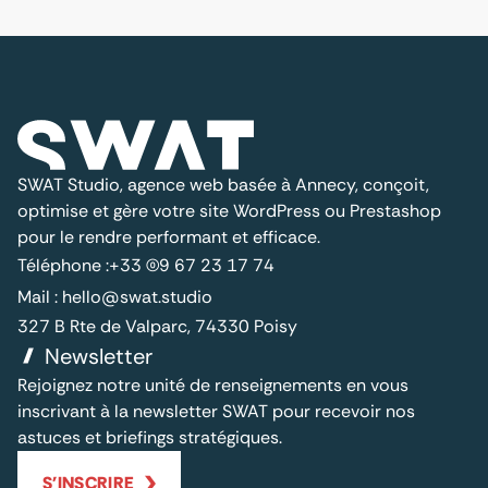
SWAT Studio, agence web basée à Annecy, conçoit,
optimise et gère votre site WordPress ou Prestashop
pour le rendre performant et efficace.
Téléphone :
+33 (0)9 67 23 17 74
Mail :
hello@swat.studio
327 B Rte de Valparc, 74330 Poisy
Newsletter
Rejoignez notre unité de renseignements en vous
inscrivant à la newsletter SWAT pour recevoir nos
astuces et briefings stratégiques.
S'INSCRIRE