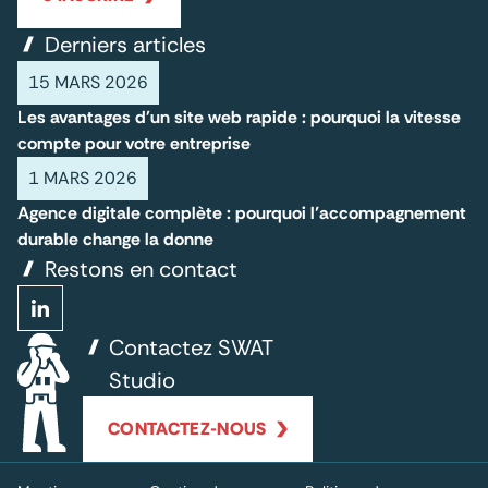
Derniers articles
15 MARS 2026
Les avantages d'un site web rapide : pourquoi la vitesse
compte pour votre entreprise
1 MARS 2026
Agence digitale complète : pourquoi l’accompagnement
durable change la donne
Restons en contact
Contactez SWAT
Studio
CONTACTEZ-NOUS