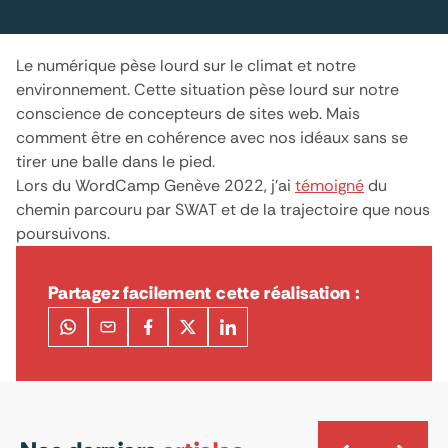
Le numérique pèse lourd sur le climat et notre
environnement. Cette situation pèse lourd sur notre
conscience de concepteurs de sites web. Mais
comment être en cohérence avec nos idéaux sans se
tirer une balle dans le pied.
Lors du WordCamp Genève 2022, j’ai
témoigné
du
chemin parcouru par SWAT et de la trajectoire que nous
poursuivons.
Partagez facilement cette réalisation :