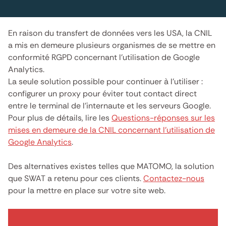
En raison du transfert de données vers les USA, la CNIL
a mis en demeure plusieurs organismes de se mettre en
conformité RGPD concernant l’utilisation de Google
Analytics.
La seule solution possible pour continuer à l’utiliser :
configurer un proxy pour éviter tout contact direct
entre le terminal de l’internaute et les serveurs Google.
Pour plus de détails, lire les
Questions-réponses sur les
mises en demeure de la CNIL concernant l’utilisation de
Google Analytics
.
Des alternatives existes telles que MATOMO, la solution
que SWAT a retenu pour ces clients.
Contactez-nous
pour la mettre en place sur votre site web.