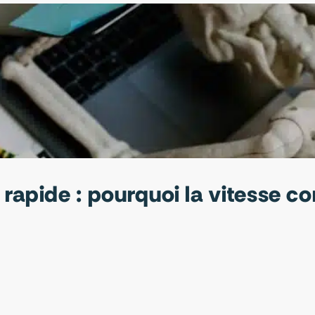
 rapide : pourquoi la vitesse c