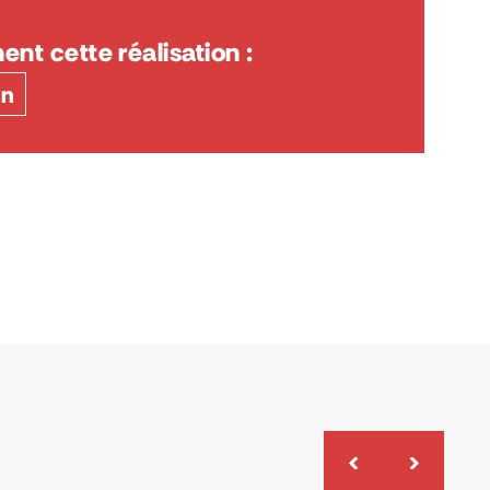
ent cette réalisation :