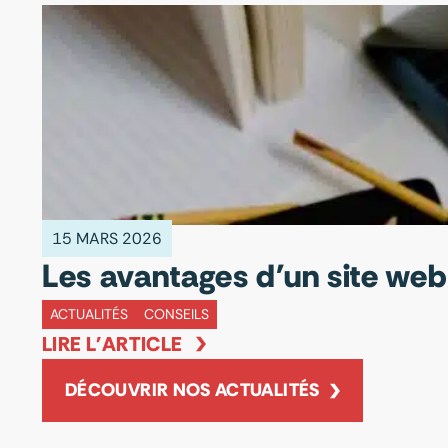
15 MARS 2026
Les avantages d'un site web
ACTUALITÉS
CONSEILS
LIRE L'ARTICLE
DÉCOUVRIR NOS ACTUALITÉS