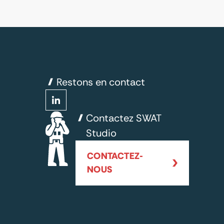
Restons en contact
Contactez SWAT
Studio
CONTACTEZ-
NOUS